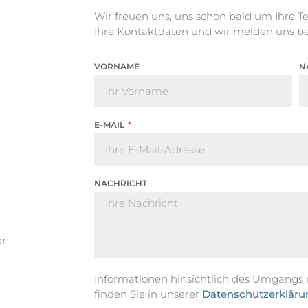
Wir freuen uns, uns schon bald um Ihre 
Ihre Kontaktdaten und wir melden uns be
VORNAME
N
E-MAIL
NACHRICHT
er
Informationen hinsichtlich des Umgangs
finden Sie in unserer
Datenschutzerkläru