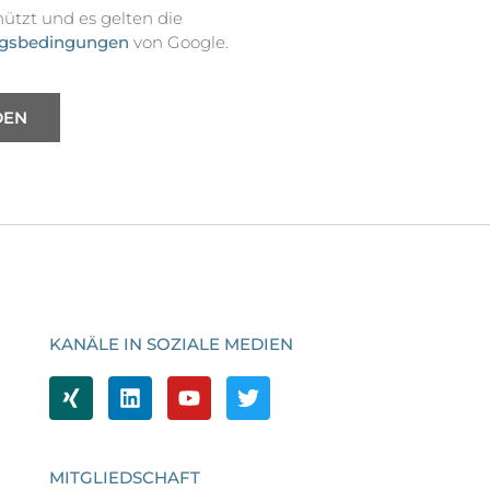
ützt und es gelten die
gsbedingungen
von Google.
DEN
KANÄLE IN SOZIALE MEDIEN
MITGLIEDSCHAFT