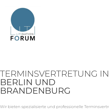
TERMINSVERTRETUNG IN
BERLIN UND
BRANDENBURG
Wir bieten spezialisierte und professionelle Terminsvert