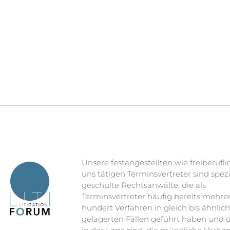
Unsere festangestellten wie freiberufli
uns tätigen Terminsvertreter sind spezi
geschulte Rechtsanwälte, die als
Terminsvertreter häufig bereits mehre
hundert Verfahren in gleich bis ähnlic
gelagerten Fällen geführt haben und 