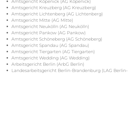
Amtsgericht Köpenick (AG Köpenick)
Amtsgericht Kreuzberg (AG Kreuzberg)
Amtsgericht Lichtenberg (AG Lichtenberg)
Amtsgericht Mitte (AG Mitte)
Amtsgericht Neukölln (AG Neukölln)
Amtsgericht Pankow (AG Pankow)
Amtsgericht Schöneberg (AG Schöneberg)
Amtsgericht Spandau (AG Spandau)
Amtsgericht Tiergarten (AG Tiergarten)
Amtsgericht Wedding (AG Wedding)
Arbeitsgericht Berlin (ArbG Berlin)
Landesarbeitsgericht Berlin-Brandenburg (LAG Berlin