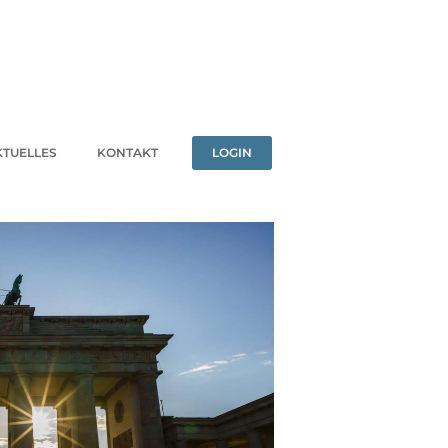
KTUELLES
KONTAKT
LOGIN