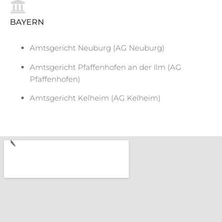
BAYERN
Amtsgericht Neuburg (AG Neuburg)
Amtsgericht Pfaffenhofen an der Ilm (AG
Pfaffenhofen)
Amtsgericht Kelheim (AG Kelheim)