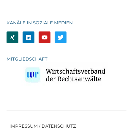
KANÄLE IN SOZIALE MEDIEN
MITGLIEDSCHAFT
IMPRESSUM / DATENSCHUTZ