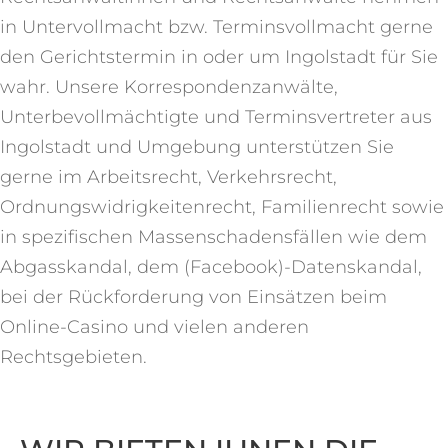
in Untervollmacht bzw. Terminsvollmacht gerne
den Gerichtstermin in oder um Ingolstadt für Sie
wahr. Unsere Korrespondenzanwälte,
Unterbevollmächtigte und Terminsvertreter aus
Ingolstadt und Umgebung unterstützen Sie
gerne im Arbeitsrecht, Verkehrsrecht,
Ordnungswidrigkeitenrecht, Familienrecht sowie
in spezifischen Massenschadensfällen wie dem
Abgasskandal, dem (Facebook)-Datenskandal,
bei der Rückforderung von Einsätzen beim
Online-Casino und vielen anderen
Rechtsgebieten.