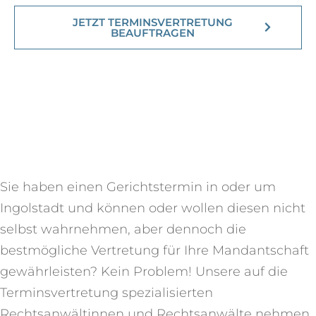
JETZT TERMINSVERTRETUNG
BEAUFTRAGEN
Sie haben einen Gerichtstermin in oder um
Ingolstadt und können oder wollen diesen nicht
selbst wahrnehmen, aber dennoch die
bestmögliche Vertretung für Ihre Mandantschaft
gewährleisten? Kein Problem! Unsere auf die
Terminsvertretung spezialisierten
Rechtsanwältinnen und Rechtsanwälte nehmen