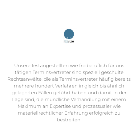
Unsere festangestellten wie freiberuflich für uns
tätigen Terminsvertreter sind speziell geschulte
Rechtsanwälte, die als Terminsvertreter häufig bereits
mehrere hundert Verfahren in gleich bis ähnlich
gelagerten Fällen geführt haben und damit in der
Lage sind, die mündliche Verhandlung mit einem
Maximum an Expertise und prozessualer wie
materiellrechtlicher Erfahrung erfolgreich zu
bestreiten.