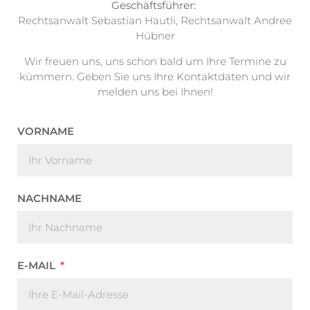
Geschäftsführer:
Rechtsanwalt Sebastian Hautli, Rechtsanwalt Andree
Hübner
Wir freuen uns, uns schon bald um Ihre Termine zu
kümmern. Geben Sie uns Ihre Kontaktdaten und wir
melden uns bei Ihnen!
VORNAME
NACHNAME
E-MAIL